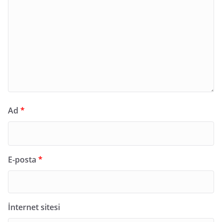
Ad
*
E-posta
*
İnternet sitesi