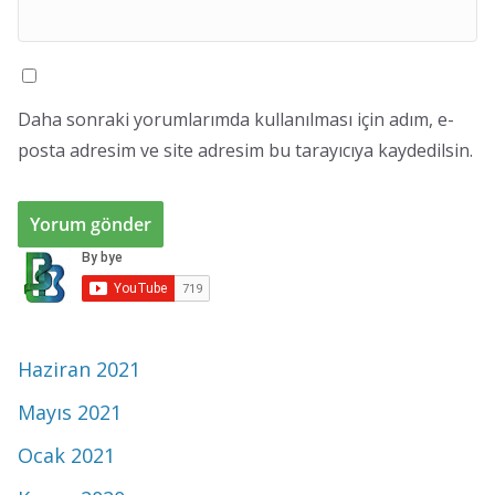
Daha sonraki yorumlarımda kullanılması için adım, e-
posta adresim ve site adresim bu tarayıcıya kaydedilsin.
Haziran 2021
Mayıs 2021
Ocak 2021