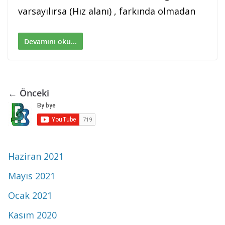
varsayılırsa (Hız alanı) , farkında olmadan
Devamını oku...
← Önceki
Haziran 2021
Mayıs 2021
Ocak 2021
Kasım 2020