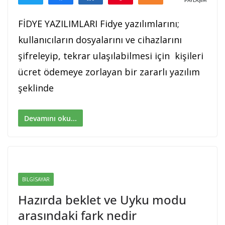
PAYLAŞIMLAR
FİDYE YAZILIMLARI Fidye yazılımlarını;
kullanıcıların dosyalarını ve cihazlarını
şifreleyip, tekrar ulaşılabilmesi için kişileri
ücret ödemeye zorlayan bir zararlı yazılım
şeklinde
Devamını oku...
BILGISAYAR
Hazırda beklet ve Uyku modu
arasındaki fark nedir